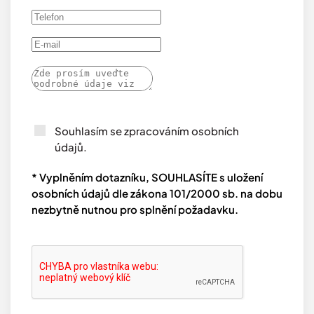
Souhlasím se zpracováním osobních
údajů.
* Vyplněním dotazníku, SOUHLASÍTE s uložení
osobních údajů dle zákona 101/2000 sb. na dobu
nezbytně nutnou pro splnění požadavku.