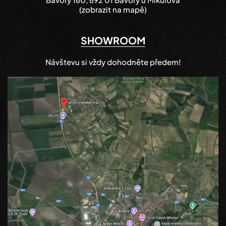
(zobrazit na mapě)
SHOWROOM
Návštevu si vždy dohodněte předem!