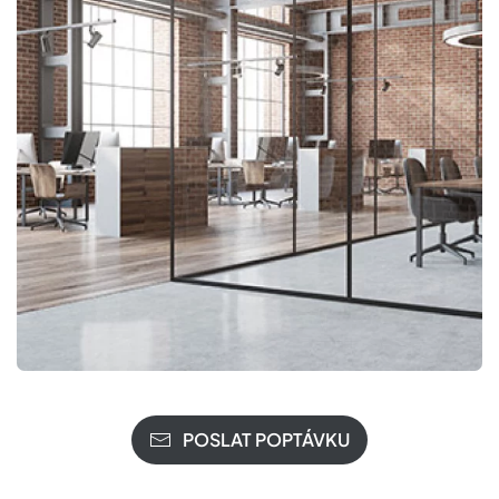
POSLAT POPTÁVKU